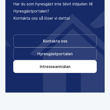
Har du som hyresgäst inte blivit inbjuden till
Hyresgästportalen?
Kontakta oss så löser vi detta!
Kontakta oss
Hyresgästportalen
Intresseanmälan