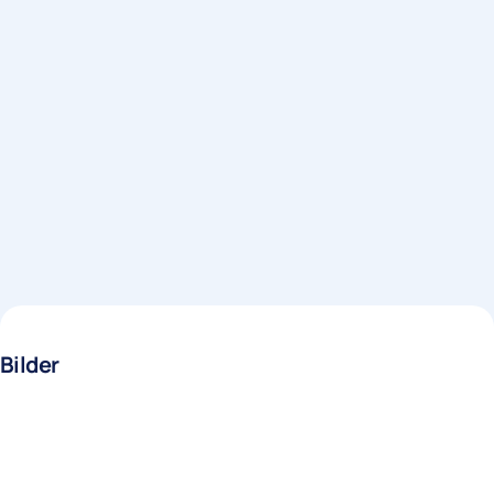
Bilder