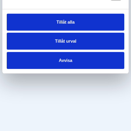
Telefon
Tillåt alla
Meddelande
Tillåt urval
Avvisa