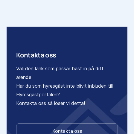
Kontakta oss
Välj den länk som passar bäst in på ditt
ärende.
Har du som hyresgäst inte blivit inbjuden till
Hyresgästportalen?
Kontakta oss så löser vi detta!
Kontakta oss