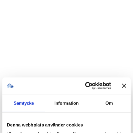
Samtycke
Information
Om
Denna webbplats använder cookies