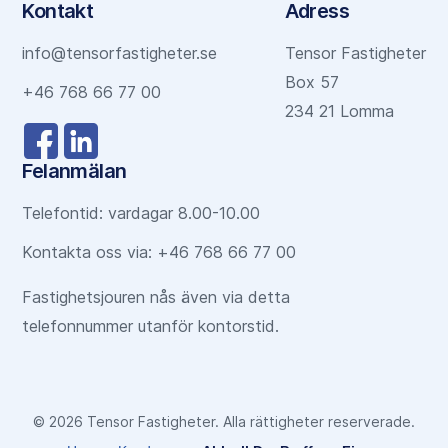
Kontakt
Adress
info@tensorfastigheter.se
Tensor Fastigheter
Box 57
+46 768 66 77 00
234 21 Lomma
Felanmälan
Telefontid: vardagar 8.00-10.00
Kontakta oss via: +46 768 66 77 00
Fastighetsjouren nås även via detta
telefonnummer utanför kontorstid.
©
2026
Tensor Fastigheter. Alla rättigheter reserverade.