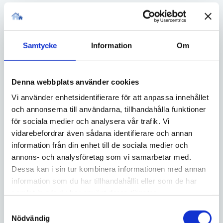
Samtycke
Information
Om
Denna webbplats använder cookies
Vi använder enhetsidentifierare för att anpassa innehållet
och annonserna till användarna, tillhandahålla funktioner
för sociala medier och analysera vår trafik. Vi
vidarebefordrar även sådana identifierare och annan
information från din enhet till de sociala medier och
annons- och analysföretag som vi samarbetar med.
Dessa kan i sin tur kombinera informationen med annan
information som du har tillhandahållit eller som de har
samlat in när du har använt deras tjänster.
Samtyckesval
Nödvändig