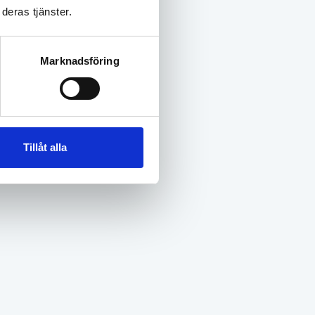
deras tjänster.
Marknadsföring
Tillåt alla