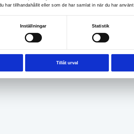
har tillhandahållit eller som de har samlat in när du har använt 
Inställningar
Statistik
Tillåt urval