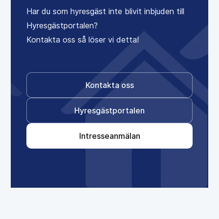
Har du som hyresgäst inte blivit inbjuden till
Hyresgästportalen?
Kontakta oss så löser vi detta!
Kontakta oss
Hyresgästportalen
Intresseanmälan