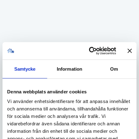
Samtycke
Information
Om
Denna webbplats använder cookies
Vi använder enhetsidentifierare för att anpassa innehållet
och annonserna till användarna, tillhandahålla funktioner
för sociala medier och analysera vår trafik. Vi
vidarebefordrar även sådana identifierare och annan
information från din enhet till de sociala medier och
annons- och analysföretag som vi samarbetar med.