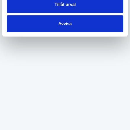
Tillåt urval
Avvisa